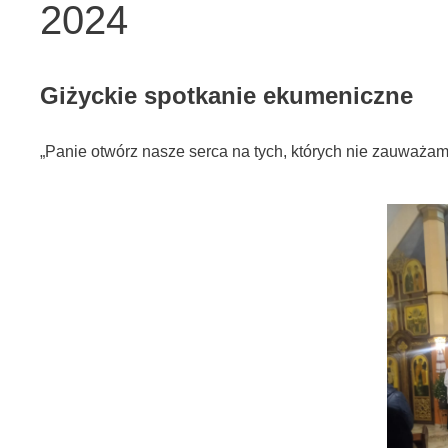
2024
Giżyckie spotkanie ekumeniczne
„Panie otwórz nasze serca na tych, których nie zauważam