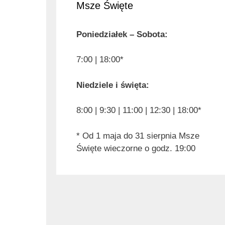
Msze Święte
Poniedziałek – Sobota:
7:00 | 18:00*
Niedziele i święta:
8:00 | 9:30 | 11:00 | 12:30 | 18:00*
* Od 1 maja do 31 sierpnia Msze
Święte wieczorne o godz. 19:00